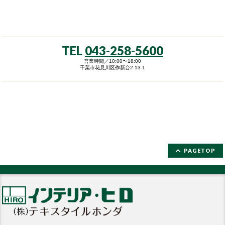
TEL
043-258-5600
営業時間／10:00〜18:00
千葉市花見川区作新台2-13-1
PAGETOP