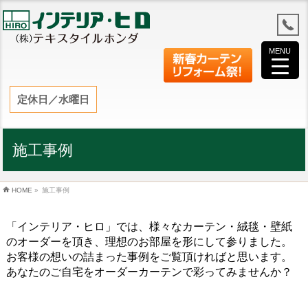
MENU
定休日／水曜日
施工事例
HOME
»
施工事例
「インテリア・ヒロ」では、様々なカーテン・絨毯・壁紙
のオーダーを頂き、理想のお部屋を形にして参りました。
お客様の想いの詰まった事例をご覧頂ければと思います。
あなたのご自宅をオーダーカーテンで彩ってみませんか？