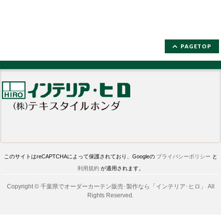
PAGETOP
このサイトはreCAPTCHAによって保護されており、Googleの
プライバシーポリシー
と
利用規約
が適用されます。
Copyright ©
千葉県でオーダーカーテン販売･製作なら「インテリア･ヒロ」
All
Rights Reserved.