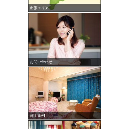
出張エリア
お問い合わせ
施工事例