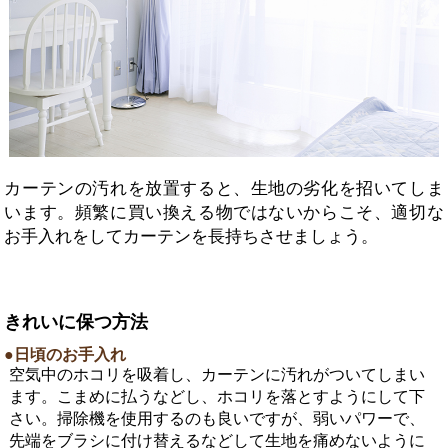
カーテンの汚れを放置すると、生地の劣化を招いてしま
います。頻繁に買い換える物ではないからこそ、適切な
お手入れをしてカーテンを長持ちさせましょう。
きれいに保つ方法
●日頃のお手入れ
空気中のホコリを吸着し、カーテンに汚れがついてしまい
ます。こまめに払うなどし、ホコリを落とすようにして下
さい。掃除機を使用するのも良いですが、弱いパワーで、
先端をブラシに付け替えるなどして生地を痛めないように