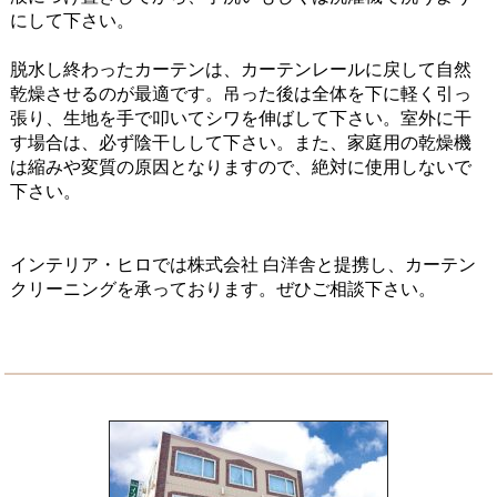
にして下さい。
脱水し終わったカーテンは、カーテンレールに戻して自然
乾燥させるのが最適です。吊った後は全体を下に軽く引っ
張り、生地を手で叩いてシワを伸ばして下さい。室外に干
す場合は、必ず陰干しして下さい。また、家庭用の乾燥機
は縮みや変質の原因となりますので、絶対に使用しないで
下さい。
インテリア・ヒロでは株式会社 白洋舎と提携し、カーテン
クリーニングを承っております。ぜひご相談下さい。