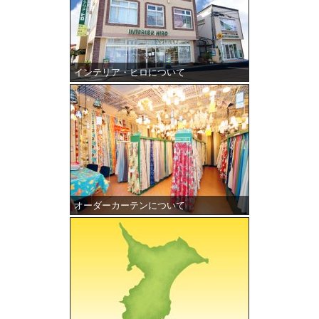
インテリア・ヒロについて
オーダーカーテンについて