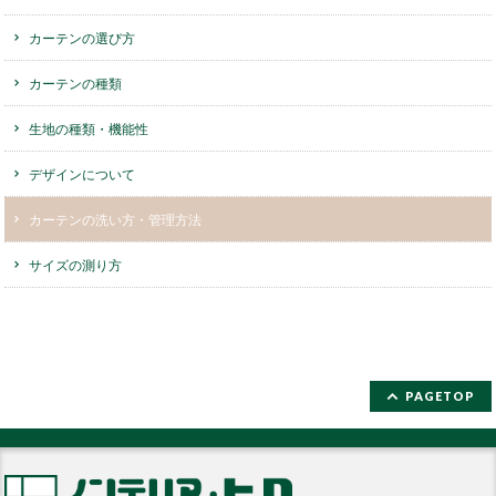
カーテンの選び方
カーテンの種類
生地の種類・機能性
デザインについて
カーテンの洗い方・管理方法
サイズの測り方
PAGETOP