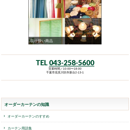
取り扱い商品
TEL
043-258-5600
営業時間／10:00〜18:00
千葉市花見川区作新台2-13-1
オーダーカーテンの知識
オーダーカーテンのすすめ
カーテン用語集