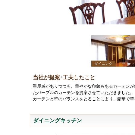
ダイニング
当社が提案･工夫したこと
重厚感がありつつも、華やかな印象もあるカーテンが
たパープルのカーテンを提案させていただきました。
カーテンと壁のバランスをとることにより、豪華で華
ダイニングキッチン