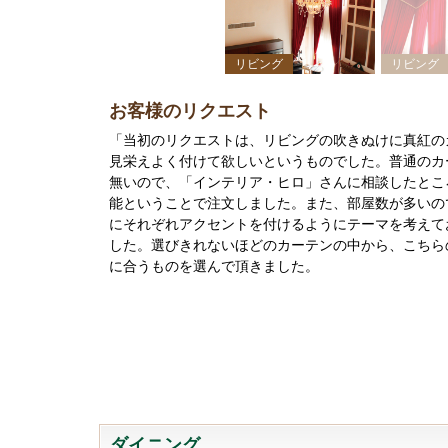
リビング
リビング
お客様のリクエスト
「当初のリクエストは、リビングの吹きぬけに真紅の
見栄えよく付けて欲しいというものでした。普通のカ
無いので、「インテリア・ヒロ」さんに相談したとこ
能ということで注文しました。また、部屋数が多いの
にそれぞれアクセントを付けるようにテーマを考えて
した。選びきれないほどのカーテンの中から、こちら
に合うものを選んで頂きました。
ダイニング