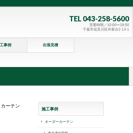
TEL 043-258-5600
営業時間／10:00〜18:00
千葉市花見川区作新台2-13-1
工事例
出張見積
。カーテン
施工事例
オーダーカーテン