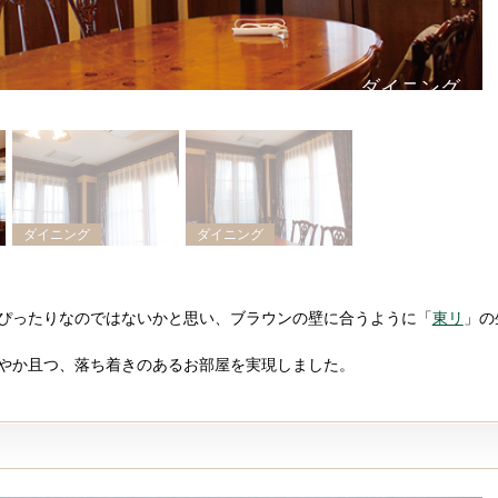
ダイニング
ダイニング
ダイニング
ぴったりなのではないかと思い、ブラウンの壁に合うように「
東リ
」の
やか且つ、落ち着きのあるお部屋を実現しました。