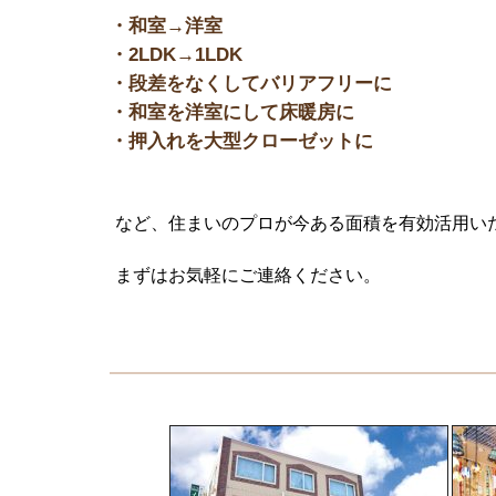
・和室→洋室
・2LDK→1LDK
・段差をなくしてバリアフリーに
・和室を洋室にして床暖房に
・押入れを大型クローゼットに
など、住まいのプロが今ある面積を有効活用い
まずはお気軽にご連絡ください。