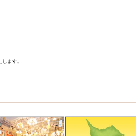
たします。