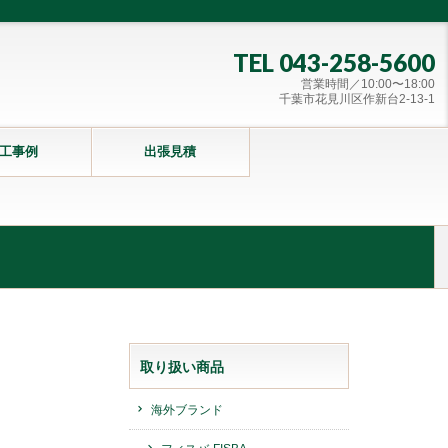
TEL 043-258-5600
営業時間／10:00〜18:00
千葉市花見川区作新台2-13-1
工事例
出張見積
取り扱い商品
海外ブランド