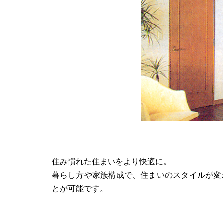
住み慣れた住まいをより快適に。
暮らし方や家族構成で、住まいのスタイルが変
とが可能です。