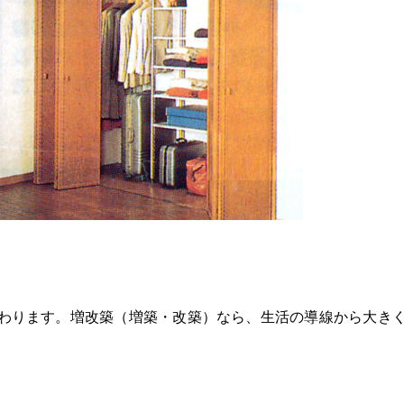
わります。増改築（増築・改築）なら、生活の導線から大き