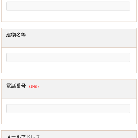
建物名等
電話番号
（必須）
メールアドレス