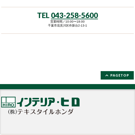
TEL
043-258-5600
営業時間／10:00〜18:00
千葉市花見川区作新台2-13-1
PAGETOP