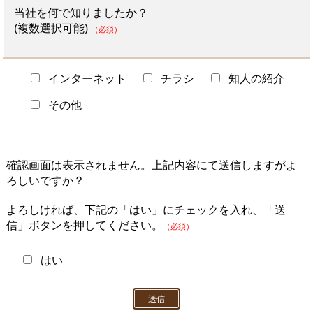
当社を何で知りましたか？
(複数選択可能)
（必須）
インターネット
チラシ
知人の紹介
その他
確認画面は表示されません。上記内容にて送信しますがよ
ろしいですか？
よろしければ、下記の「はい」にチェックを入れ、「送
信」ボタンを押してください。
（必須）
はい