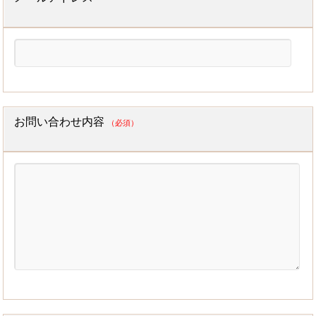
お問い合わせ内容
（必須）