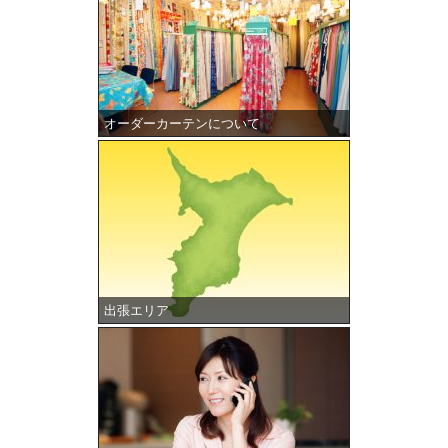
オーダーカーテンについて
出張エリア