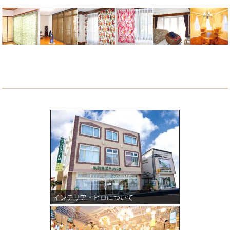
インテリア・ヒロについて