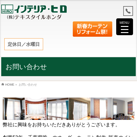
MENU
定休日／水曜日
お問い合わせ
HOME
»
お問い合わせ
弊社に興味をお持ちいただきありがとうございます。