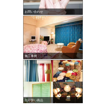
お問い合わせ
施工事例
取り扱い商品