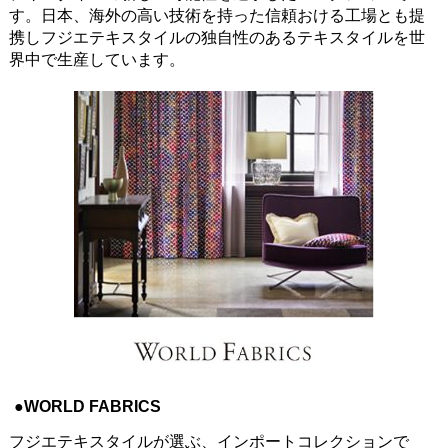
す。日本、海外の高い技術を持った信頼おける工場とも提
携しフジエテキスタイルの独自性のあるテキスタイルを世
界中で生産しています。
●WORLD FABRICS
フジエテキスタイルが選ぶ、インポートコレクションで