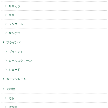
リリカラ
東リ
シンコール
サンゲツ
ブラインド
ブラインド
ロールスクリーン
シェード
カーテンレール
その他
照明
増改築