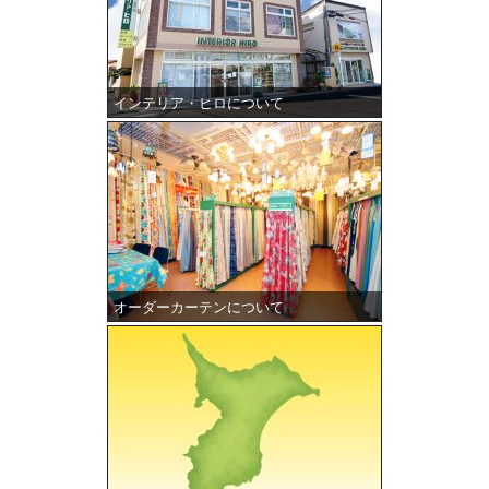
インテリア・ヒロについて
オーダーカーテンについて