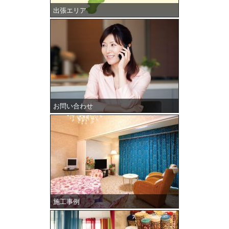
出張エリア
お問い合わせ
施工事例