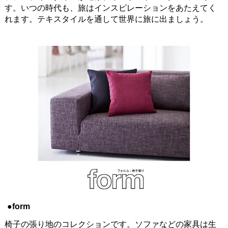
す。いつの時代も、旅はインスピレーションをあたえてく
れます。テキスタイルを通して世界に旅に出ましょう。
●form
椅子の張り地のコレクションです。ソファなどの家具は生