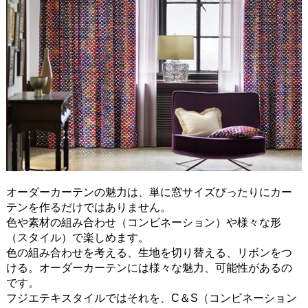
オーダーカーテンの魅力は、単に窓サイズぴったりにカー
テンを作るだけではありません。
色や素材の組み合わせ（コンビネーション）や様々な形
（スタイル）で楽しめます。
色の組み合わせを考える、生地を切り替える、リボンをつ
ける。オーダーカーテンには様々な魅力、可能性があるの
です。
フジエテキスタイルではそれを、C＆S（コンビネーション