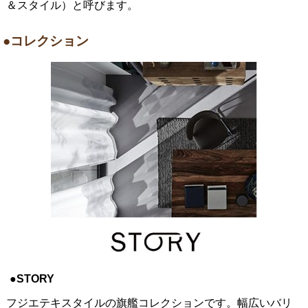
＆スタイル）と呼びます。
●コレクション
●STORY
フジエテキスタイルの旗艦コレクションです。幅広いバリ