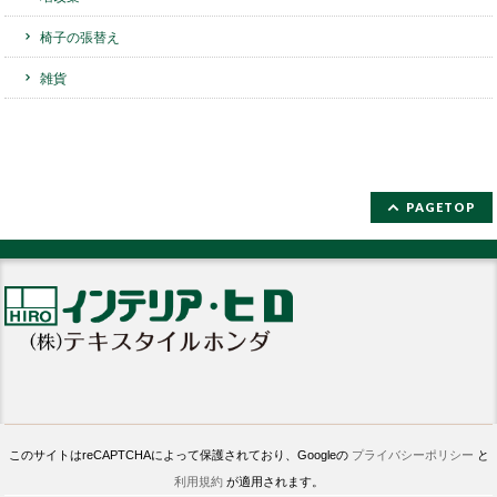
椅子の張替え
雑貨
PAGETOP
このサイトはreCAPTCHAによって保護されており、Googleの
プライバシーポリシー
と
利用規約
が適用されます。