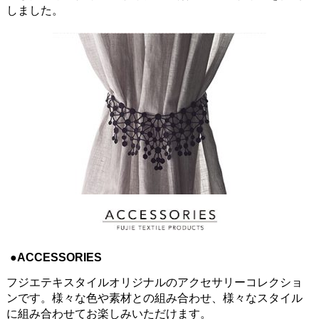
しました。
●ACCESSORIES
フジエテキスタイルオリジナルのアクセサリーコレクショ
ンです。様々な色や素材との組み合わせ、様々なスタイル
に組み合わせてお楽しみいただけます。