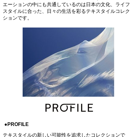
エーションの中にも共通しているのは日本の文化、ライフ
スタイルに合った、日々の生活を彩るテキスタイルコレク
ションです。
●PROFILE
テキスタイルの新しい可能性を追求したコレクションで