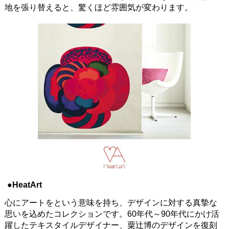
地を張り替えると、驚くほど雰囲気が変わります。
●HeatArt
心にアートをという意味を持ち、デザインに対する真摯な
思いを込めたコレクションです。60年代～90年代にかけ活
躍したテキスタイルデザイナー、粟辻博のデザインを復刻