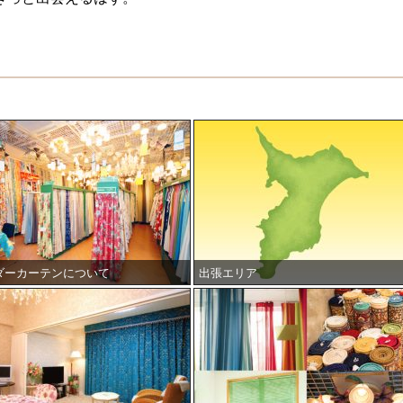
ダーカーテンについて
出張エリア