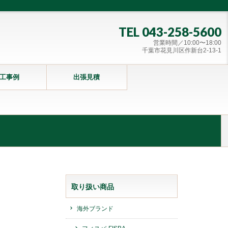
TEL 043-258-5600
営業時間／10:00〜18:00
千葉市花見川区作新台2-13-1
工事例
出張見積
取り扱い商品
海外ブランド