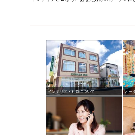
インテリア・ヒロについて
オー