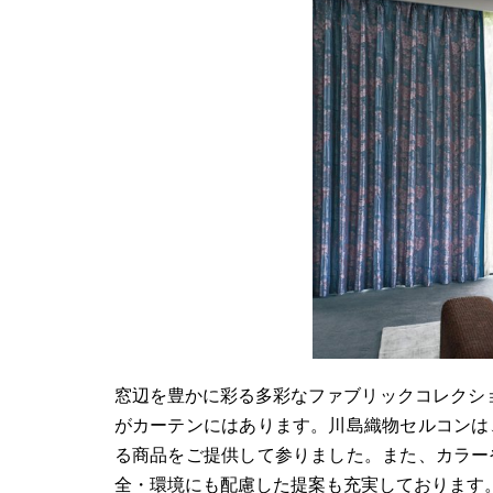
窓辺を豊かに彩る多彩なファブリックコレクシ
がカーテンにはあります。川島織物セルコンは
る商品をご提供して参りました。また、カラー
全・環境にも配慮した提案も充実しております