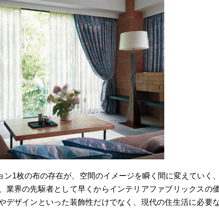
ョン1枚の布の存在が、空間のイメージを瞬く間に変えていく
、業界の先駆者として早くからインテリアファブリックスの
やデザインといった装飾性だけでなく、現代の住生活に必要
。