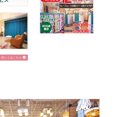
ビス
詳しくはこちら