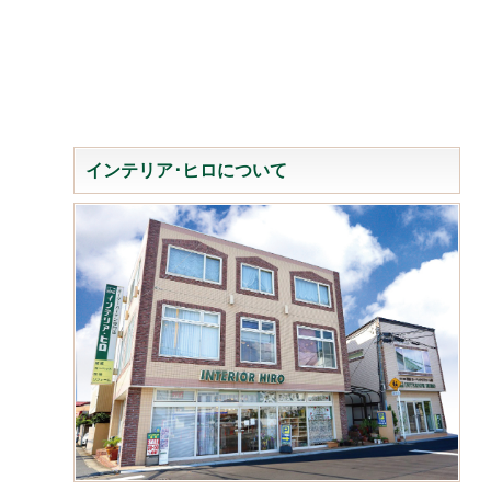
インテリア･ヒロについて