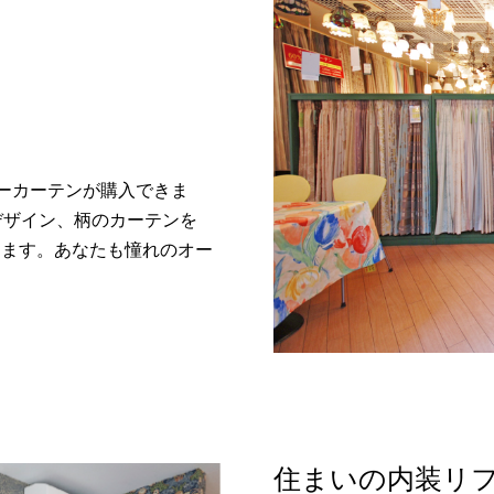
ダーカーテンが購入できま
デザイン、柄のカーテンを
ります。あなたも憧れのオー
住まいの内装リフ