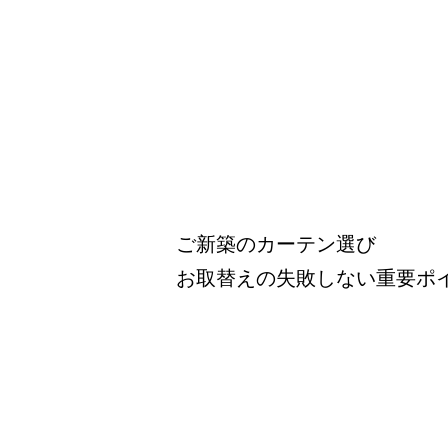
ご新築のカーテン選び
お取替えの失敗しない重要ポ