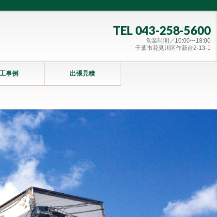
TEL 043-258-5600
営業時間／10:00〜18:00
千葉市花見川区作新台2-13-1
工事例
出張見積