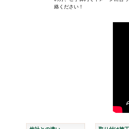
絡ください！