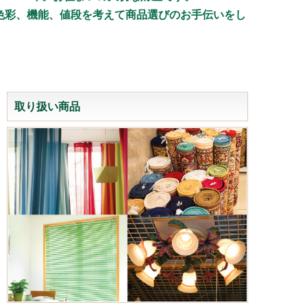
色彩、機能、値段を考えて商品選びのお手伝いをし
取り扱い商品