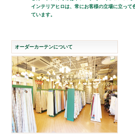
インテリアヒロは、常にお客様の立場に立って
ています。
オーダーカーテンについて