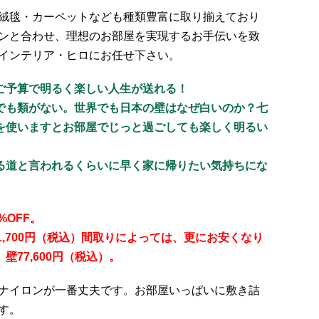
絨毯・カーペットなども種類豊富に取り揃えており
ンと合わせ、理想のお部屋を実現するお手伝いを致
インテリア・ヒロにお任せ下さい。
ご予算で明るく楽しい人生が送れる！
でも類がない。世界でも日本の壁はなぜ白いのか？七
を使いますとお部屋でじっと過ごしても楽しく明るい
る道と言われるくらいに早く家に帰りたい気持ちにな
%OFF。
1,700円（税込）間取りによっては、更にお安くなり
77,600円（税込）。
ナイロンが一番丈夫です。お部屋いっぱいに敷き詰
す。