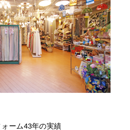
ォーム43年の実績