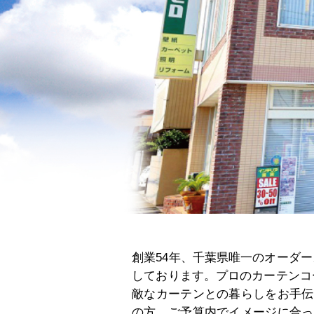
創業54年、千葉県唯一のオーダー
しております。プロのカーテンコ
敵なカーテンとの暮らしをお手伝
の方、ご予算内でイメージに合っ