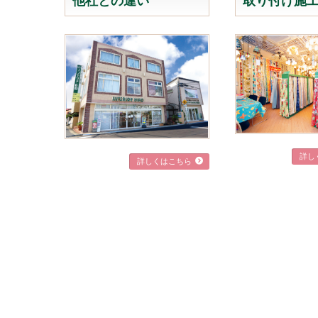
他社との違い
取り付け施
詳し
詳しくはこちら