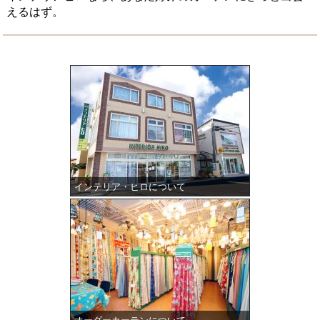
えるはず。
インテリア・ヒロについて