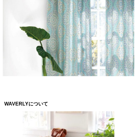
WAVERLYについて