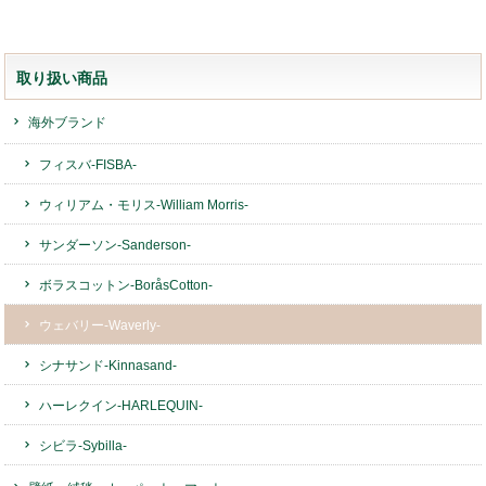
取り扱い商品
海外ブランド
フィスバ-FISBA-
ウィリアム・モリス-William Morris-
サンダーソン-Sanderson-
ボラスコットン-BoråsCotton-
ウェバリー-Waverly-
シナサンド-Kinnasand-
ハーレクイン-HARLEQUIN-
シビラ-Sybilla-