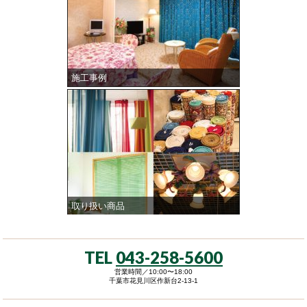
施工事例
取り扱い商品
TEL
043-258-5600
営業時間／10:00〜18:00
千葉市花見川区作新台2-13-1