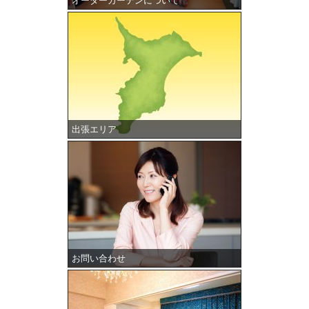
オーダーカーテンについて
出張エリア
お問い合わせ