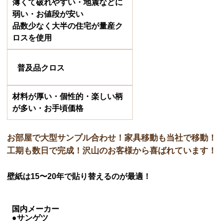
薄くて破れやすい・地震などに
弱い・お値段が安い
品数少なく大半の住宅が量産ク
ロスを使用
普及品クロス
材料が厚い・個性的・楽しい柄
が多い・お手頃価格
お部屋で大型サンプル合わせ！家具移動も当社で移動！
工期も数日で完成！沢山のお客様から喜ばれています！
壁紙は15〜20年で貼り替えるのが最適！
国内メーカー
●サンゲツ