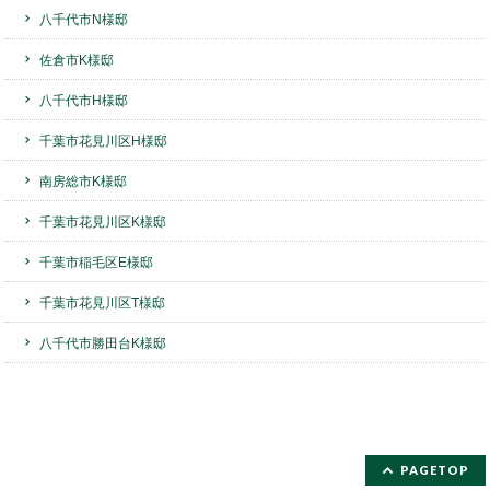
八千代市N様邸
佐倉市K様邸
八千代市H様邸
千葉市花見川区H様邸
南房総市K様邸
千葉市花見川区K様邸
千葉市稲毛区E様邸
千葉市花見川区T様邸
八千代市勝田台K様邸
PAGETOP