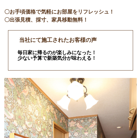
〇お手頃価格で気軽にお部屋をリフレッシュ！
〇出張見積、採寸、家具移動無料！
当社にて施工されたお客様の声
毎日家に帰るのが楽しみになった！
少ない予算で新築気分が味わえる！