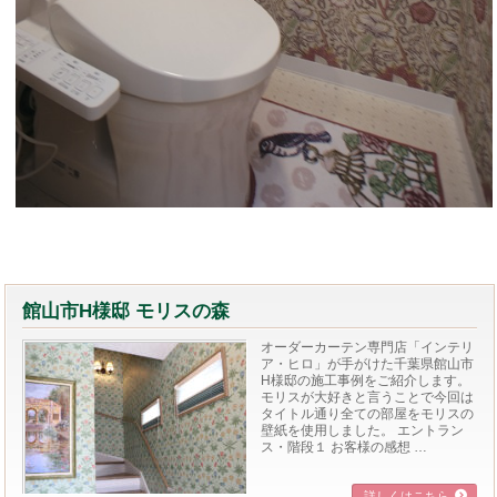
館山市H様邸 モリスの森
オーダーカーテン専門店「インテリ
ア・ヒロ」が手がけた千葉県館山市
H様邸の施工事例をご紹介します。
モリスが大好きと言うことで今回は
タイトル通り全ての部屋をモリスの
壁紙を使用しました。 エントラン
ス・階段１ お客様の感想 …
詳しくはこちら