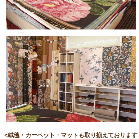
<絨毯・カーペット・マットも取り揃えております