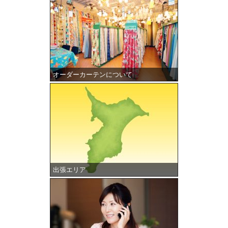
オーダーカーテンについて
出張エリア