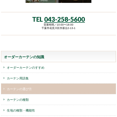
TEL
043-258-5600
営業時間／10:00〜18:00
千葉市花見川区作新台2-13-1
オーダーカーテンの知識
オーダーカーテンのすすめ
カーテン用語集
カーテンの選び方
カーテンの種類
生地の種類・機能性