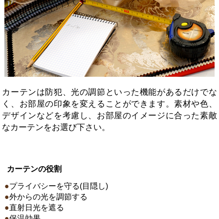
カーテンは防犯、光の調節といった機能があるだけでな
く、お部屋の印象を変えることができます。素材や色、
デザインなどを考慮し、お部屋のイメージに合った素敵
なカーテンをお選び下さい。
カーテンの役割
●
プライバシーを守る(目隠し)
●
外からの光を調節する
●
直射日光を遮る
●
保温効果