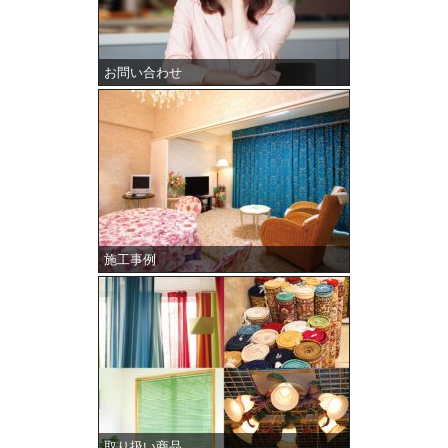
お問い合わせ
施工事例
取り扱い商品