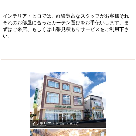
インテリア・ヒロでは、経験豊富なスタッフがお客様それ
ぞれのお部屋に合ったカーテン選びをお手伝いします。ま
ずはご来店、もしくは出張見積もりサービスをご利用下さ
い。
インテリア・ヒロについて