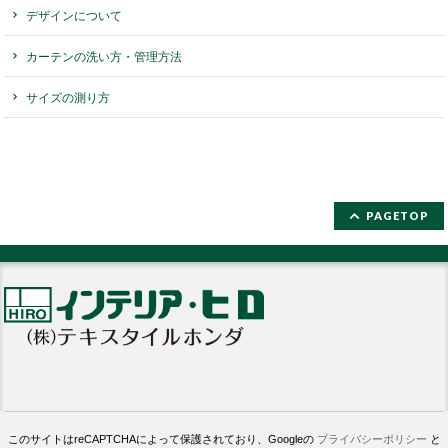
デザインについて
カーテンの洗い方・管理方法
サイズの測り方
PAGETOP
このサイトはreCAPTCHAによって保護されており、Googleの
プライバシーポリシー
と