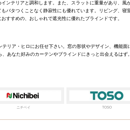
めインテリアと調和します。また、スラットに重量があり、風
てもバタつくことなく静寂性にも優れています。リビング、寝
におすすめの、おしゃれで遮光性に優れたブラインドです。
ンテリア・ヒロにお任せ下さい。窓の形状やデザイン、機能面
ら、あなた好みのカーテンやブラインドにきっと出会えるはず
ニチベイ
TOSO