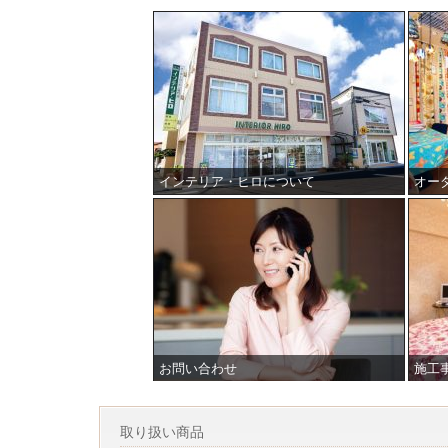
インテリア・ヒロについて
オー
お問い合わせ
施工
取り扱い商品