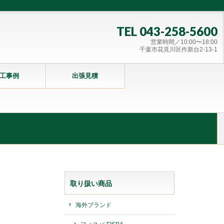
TEL 043-258-5600
営業時間／10:00〜18:00
千葉市花見川区作新台2-13-1
工事例
出張見積
取り扱い商品
海外ブランド