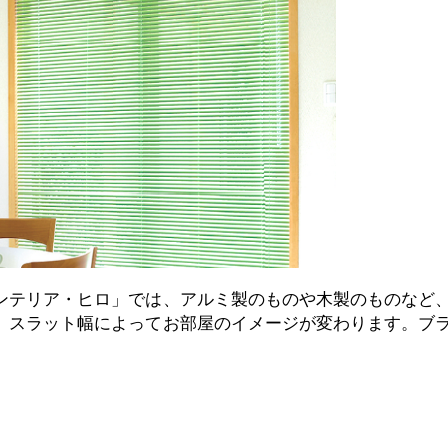
ンテリア・ヒロ」では、アルミ製のものや木製のものなど
、スラット幅によってお部屋のイメージが変わります。ブ
。