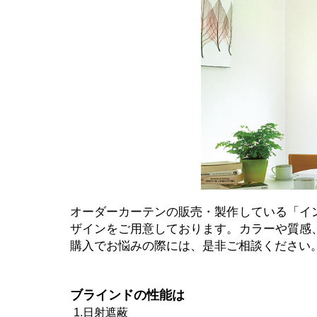
オーダーカーテンの販売・製作している「イ
ザインをご用意しております。カラーや質感
購入でお悩みの際には、是非ご相談ください
ブラインドの性能は
1.日射遮蔽