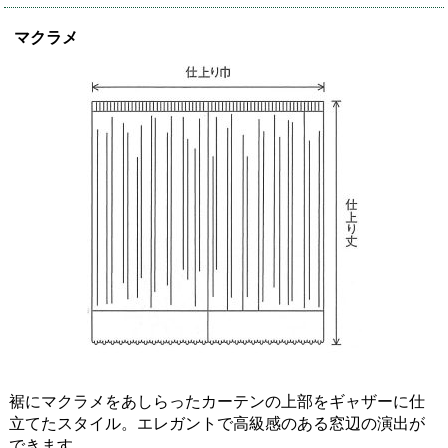
マクラメ
裾にマクラメをあしらったカーテンの上部をギャザーに仕
立てたスタイル。エレガントで高級感のある窓辺の演出が
できます。