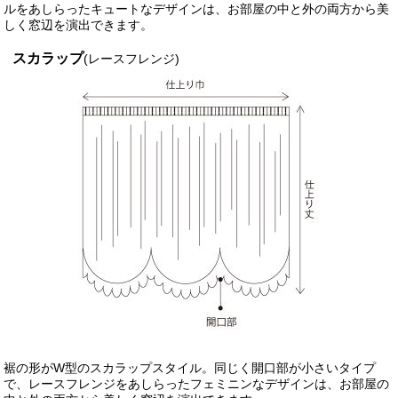
ルをあしらったキュートなデザインは、お部屋の中と外の両方から美
しく窓辺を演出できます。
スカラップ
(レースフレンジ)
裾の形がW型のスカラップスタイル。同じく開口部が小さいタイプ
で、レースフレンジをあしらったフェミニンなデザインは、お部屋の