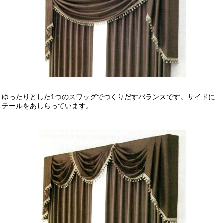
ゆったりとした1つのスワッグでつくりだすバランスです。サイドに
テールをあしらっています。