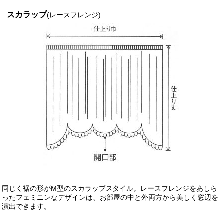
スカラップ
(レースフレンジ)
同じく裾の形がM型のスカラップスタイル。レースフレンジをあしら
ったフェミニンなデザインは、お部屋の中と外両方から美しく窓辺を
演出できます。