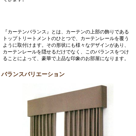
『カーテンバランス』とは、カーテンの上部の飾りである
トップトリートメントのひとつで、カーテンレールを覆う
ように取付けます。その形状にも様々なデザインがあり、
カーテンレールを隠せるだけでなく、このバランスをつけ
ることによって、豪華で上品な印象のお部屋になります。
バランスバリエーション