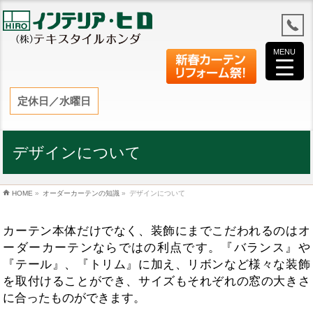
MENU
定休日／水曜日
デザインについて
HOME
»
オーダーカーテンの知識
»
デザインについて
カーテン本体だけでなく、装飾にまでこだわれるのはオ
ーダーカーテンならではの利点です。『バランス』や
『テール』、『トリム』に加え、リボンなど様々な装飾
を取付けることができ、サイズもそれぞれの窓の大きさ
に合ったものができます。