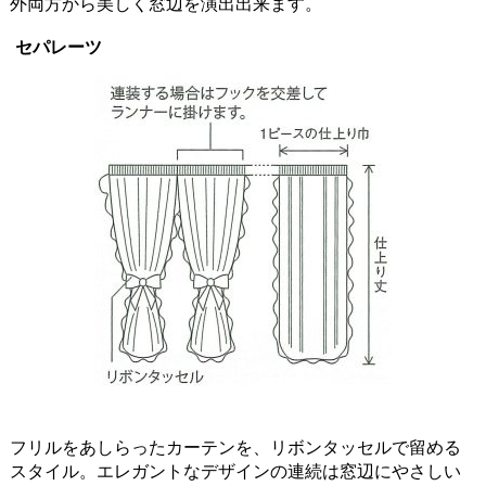
外両方から美しく窓辺を演出出来ます。
セパレーツ
フリルをあしらったカーテンを、リボンタッセルで留める
スタイル。エレガントなデザインの連続は窓辺にやさしい