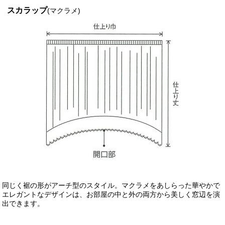
スカラップ
(マクラメ)
同じく裾の形がアーチ型のスタイル。マクラメをあしらった華やかで
エレガントなデザインは、お部屋の中と外の両方から美しく窓辺を演
出できます。