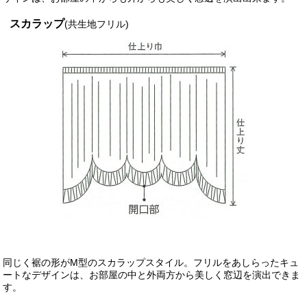
スカラップ
(共生地フリル)
同じく裾の形がM型のスカラップスタイル。フリルをあしらったキュ
ートなデザインは、お部屋の中と外両方から美しく窓辺を演出できま
す。