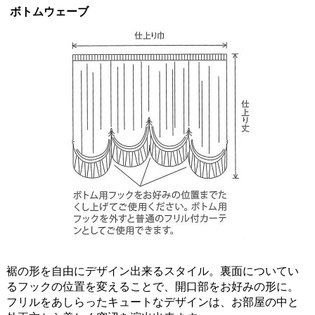
ボトムウェーブ
裾の形を自由にデザイン出来るスタイル。裏面についてい
るフックの位置を変えることで、開口部をお好みの形に。
フリルをあしらったキュートなデザインは、お部屋の中と