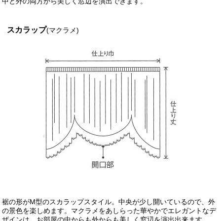
中と外の両方から美しく窓辺を演出できます。
スカラップ
(マクラメ)
裾の形がM型のスカラップスタイル。中央が少し開いているので、外
の景色を楽しめます。マクラメをあしらった華やかでエレガントなデ
ザインは、お部屋の中からも外からも美しく窓辺を演出出来ます。