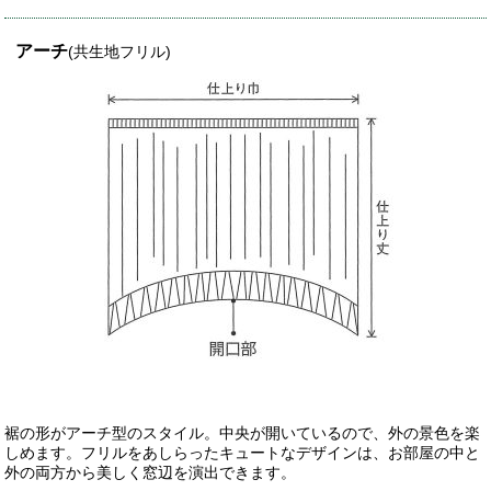
アーチ
(共生地フリル)
裾の形がアーチ型のスタイル。中央が開いているので、外の景色を楽
しめます。フリルをあしらったキュートなデザインは、お部屋の中と
外の両方から美しく窓辺を演出できます。