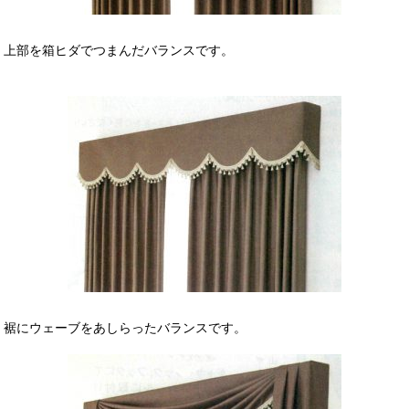
上部を箱ヒダでつまんだバランスです。
裾にウェーブをあしらったバランスです。