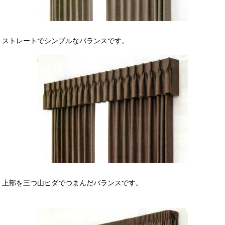
ストレートでシンプルなバランスです。
上部を三つ山ヒダでつまんだバランスです。