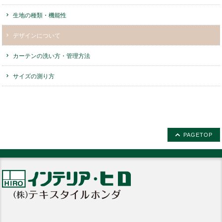
生地の種類・機能性
デザインについて
カーテンの洗い方・管理方法
サイズの測り方
PAGETOP