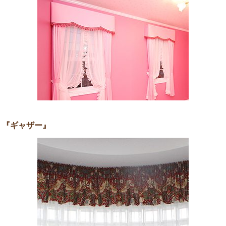
『ギャザー』