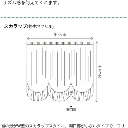
リズム感を与えてくれます。
スカラップ
(共生地フリル)
裾の形がW型のスカラップスタイル。開口部が小さいタイプで、フリ