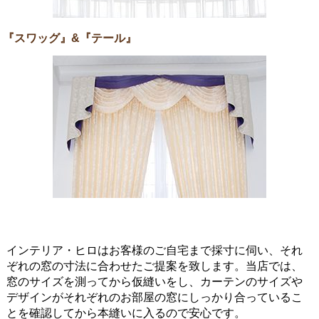
『スワッグ』&『テール』
インテリア・ヒロはお客様のご自宅まで採寸に伺い、それ
ぞれの窓の寸法に合わせたご提案を致します。当店では、
窓のサイズを測ってから仮縫いをし、カーテンのサイズや
デザインがそれぞれのお部屋の窓にしっかり合っているこ
とを確認してから本縫いに入るので安心です。