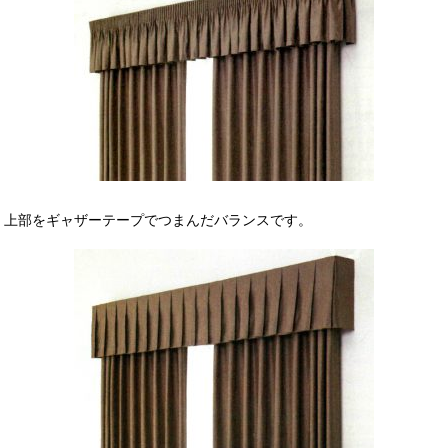
上部をギャザーテープでつまんだバランスです。