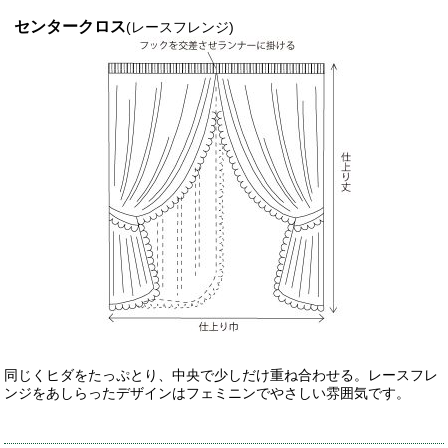
センタークロス
(レースフレンジ)
同じくヒダをたっぷとり、中央で少しだけ重ね合わせる。レースフレ
ンジをあしらったデザインはフェミニンでやさしい雰囲気です。