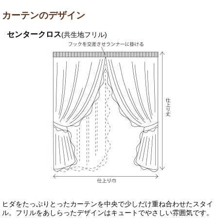
カーテンのデザイン
センタークロス
(共生地フリル)
ヒダをたっぷりとったカーテンを中央で少しだけ重ね合わせたスタイ
ル。フリルをあしらったデザインはキュートでやさしい雰囲気です。