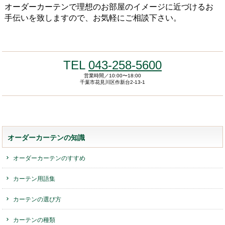
オーダーカーテンで理想のお部屋のイメージに近づけるお
手伝いを致しますので、お気軽にご相談下さい。
TEL
043-258-5600
営業時間／10:00〜18:00
千葉市花見川区作新台2-13-1
オーダーカーテンの知識
オーダーカーテンのすすめ
カーテン用語集
カーテンの選び方
カーテンの種類