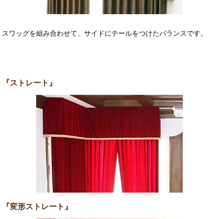
スワッグを組み合わせて、サイドにテールをつけたバランスです。
『ストレート』
『変形ストレート』