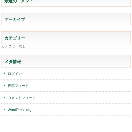
最近のコメント
アーカイブ
カテゴリー
カテゴリーなし
メタ情報
ログイン
投稿フィード
コメントフィード
WordPress.org