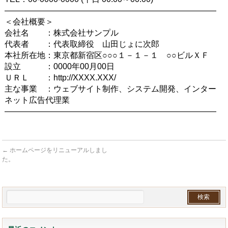
――――――――――――――――――――――――――
＜会社概要＞
会社名 ：株式会社サンプル
代表者 ：代表取締役 山田じょに次郎
本社所在地：東京都新宿区○○○１－１－１ ○○ビルＸＦ
設立 ：0000年00月00日
ＵＲＬ ：http://XXXX.XXX/
主な事業 ：ウェブサイト制作、システム開発、インター
ネット広告代理業
――――――――――――――――――――――――――
←
ホームページをリニューアルしまし
た。